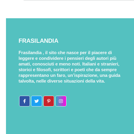
FRASILANDIA
Frasilandia , il sito che nasce per il piacere di
leggere e condividere i pensieri degli autori più
amati, conosciuti e meno noti. Italiani e stranieri,
storici e filosofi, scrittori e poeti che da sempre
rappresentano un faro, un’ispirazione, una guida
talvolta, nelle diverse situazioni della vita.