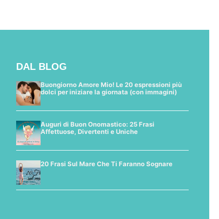
DAL BLOG
Buongiorno Amore Mio! Le 20 espressioni più
dolci per iniziare la giornata (con immagini)
Auguri di Buon Onomastico: 25 Frasi
Affettuose, Divertenti e Uniche
20 Frasi Sul Mare Che Ti Faranno Sognare