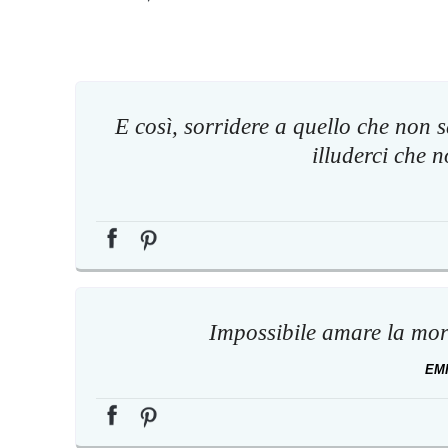
E così, sorridere a quello che non
illuderci che 
Impossibile amare la mor
EM