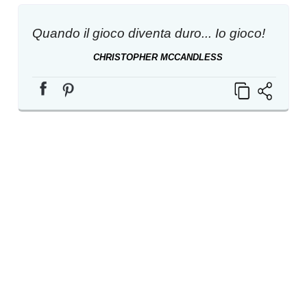
Quando il gioco diventa duro... Io gioco!
CHRISTOPHER MCCANDLESS