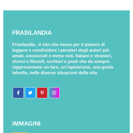
FRASILANDIA
Frasilandia , il sito che nasce per il piacere di
leggere e condividere i pensieri degli autori più
amati, conosciuti e meno noti. Italiani e stranieri,
storici e filosofi, scrittori e poeti che da sempre
rappresentano un faro, un’ispirazione, una guida
talvolta, nelle diverse situazioni della vita.
IMMAGINI