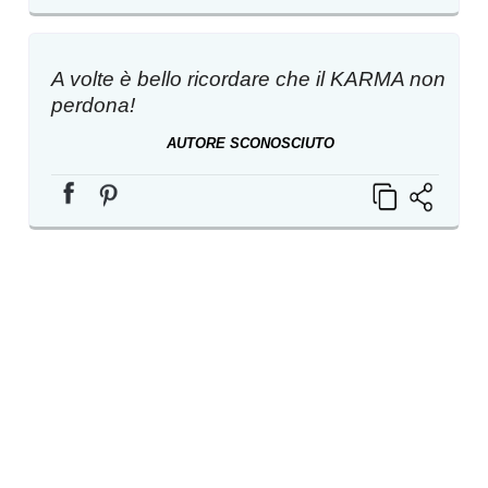
A volte è bello ricordare che il KARMA non
perdona!
AUTORE SCONOSCIUTO