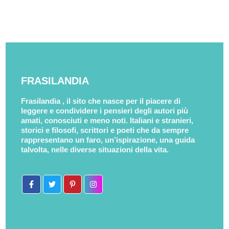
FRASILANDIA
Frasilandia , il sito che nasce per il piacere di
leggere e condividere i pensieri degli autori più
amati, conosciuti e meno noti. Italiani e stranieri,
storici e filosofi, scrittori e poeti che da sempre
rappresentano un faro, un’ispirazione, una guida
talvolta, nelle diverse situazioni della vita.