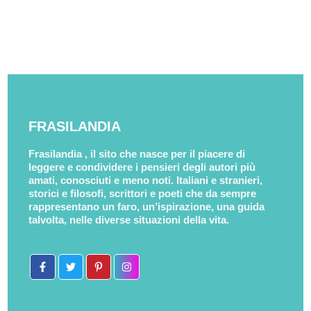
FRASILANDIA
Frasilandia , il sito che nasce per il piacere di
leggere e condividere i pensieri degli autori più
amati, conosciuti e meno noti. Italiani e stranieri,
storici e filosofi, scrittori e poeti che da sempre
rappresentano un faro, un’ispirazione, una guida
talvolta, nelle diverse situazioni della vita.