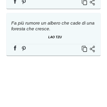
Fa più rumore un albero che cade di una
foresta che cresce.
LAO TZU