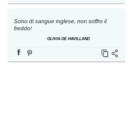
Sono di sangue inglese, non soffro il
freddo!
OLIVIA DE HAVILLAND