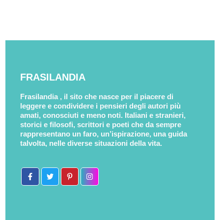
FRASILANDIA
Frasilandia , il sito che nasce per il piacere di
leggere e condividere i pensieri degli autori più
amati, conosciuti e meno noti. Italiani e stranieri,
storici e filosofi, scrittori e poeti che da sempre
rappresentano un faro, un’ispirazione, una guida
talvolta, nelle diverse situazioni della vita.