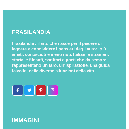
FRASILANDIA
Frasilandia , il sito che nasce per il piacere di
leggere e condividere i pensieri degli autori più
amati, conosciuti e meno noti. Italiani e stranieri,
storici e filosofi, scrittori e poeti che da sempre
rappresentano un faro, un’ispirazione, una guida
talvolta, nelle diverse situazioni della vita.
IMMAGINI