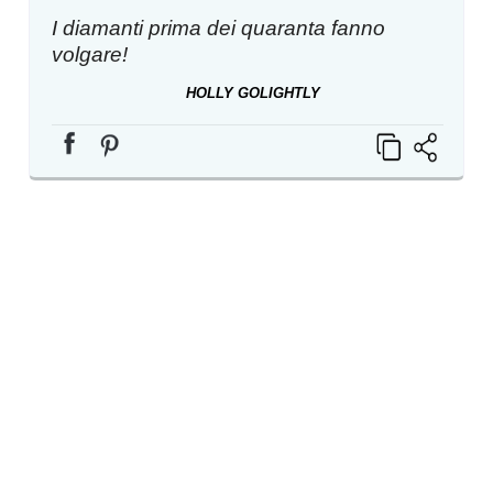
I diamanti prima dei quaranta fanno
volgare!
HOLLY GOLIGHTLY