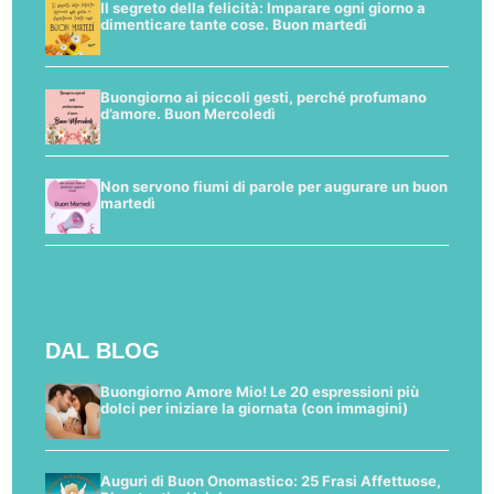
Il segreto della felicità: Imparare ogni giorno a
dimenticare tante cose. Buon martedì
Buongiorno ai piccoli gesti, perché profumano
d’amore. Buon Mercoledì
Non servono fiumi di parole per augurare un buon
martedì
DAL BLOG
Buongiorno Amore Mio! Le 20 espressioni più
dolci per iniziare la giornata (con immagini)
Auguri di Buon Onomastico: 25 Frasi Affettuose,