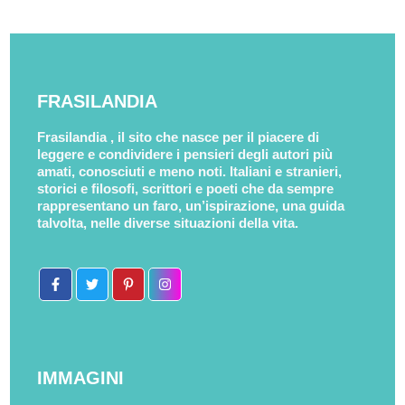
FRASILANDIA
Frasilandia , il sito che nasce per il piacere di
leggere e condividere i pensieri degli autori più
amati, conosciuti e meno noti. Italiani e stranieri,
storici e filosofi, scrittori e poeti che da sempre
rappresentano un faro, un’ispirazione, una guida
talvolta, nelle diverse situazioni della vita.
IMMAGINI