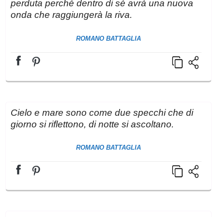
perduta perché dentro di sé avrà una nuova
onda che raggiungerà la riva.
ROMANO BATTAGLIA
Cielo e mare sono come due specchi che di
giorno si riflettono, di notte si ascoltano.
ROMANO BATTAGLIA