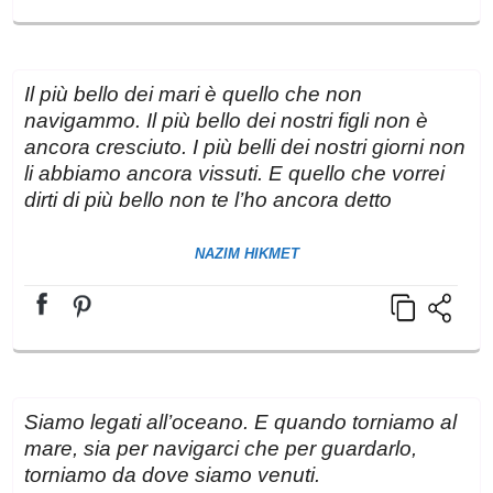
Il più bello dei mari è quello che non
navigammo. Il più bello dei nostri figli non è
ancora cresciuto. I più belli dei nostri giorni non
li abbiamo ancora vissuti. E quello che vorrei
dirti di più bello non te l’ho ancora detto
NAZIM HIKMET
Siamo legati all’oceano. E quando torniamo al
mare, sia per navigarci che per guardarlo,
torniamo da dove siamo venuti.