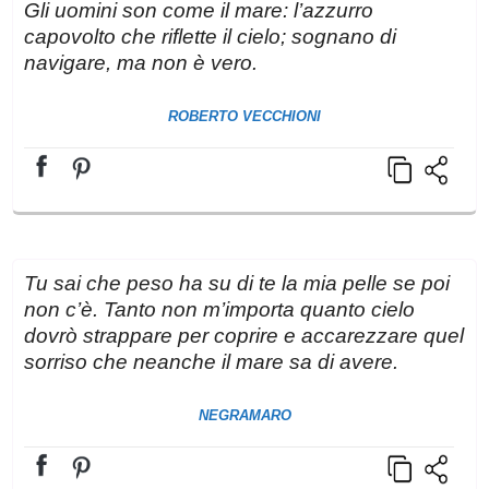
Gli uomini son come il mare: l’azzurro
capovolto che riflette il cielo; sognano di
navigare, ma non è vero.
ROBERTO VECCHIONI
Tu sai che peso ha su di te la mia pelle se poi
non c’è. Tanto non m’importa quanto cielo
dovrò strappare per coprire e accarezzare quel
sorriso che neanche il mare sa di avere.
NEGRAMARO