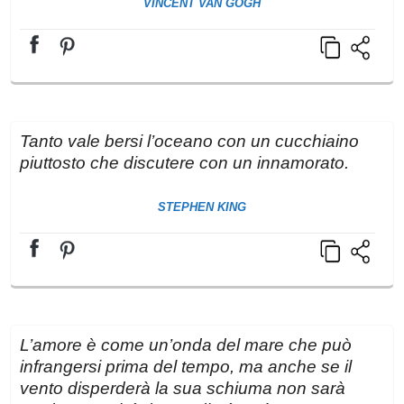
VINCENT VAN GOGH
Tanto vale bersi l’oceano con un cucchiaino
piuttosto che discutere con un innamorato.
STEPHEN KING
L’amore è come un’onda del mare che può
infrangersi prima del tempo, ma anche se il
vento disperderà la sua schiuma non sarà