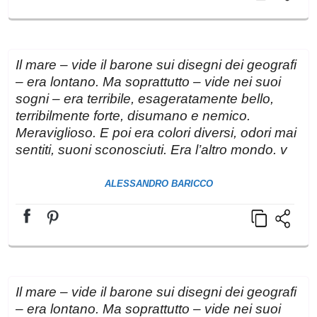
Il mare – vide il barone sui disegni dei geografi
– era lontano. Ma soprattutto – vide nei suoi
sogni – era terribile, esageratamente bello,
terribilmente forte, disumano e nemico.
Meraviglioso. E poi era colori diversi, odori mai
sentiti, suoni sconosciuti. Era l’altro mondo. v
ALESSANDRO BARICCO
Il mare – vide il barone sui disegni dei geografi
– era lontano. Ma soprattutto – vide nei suoi