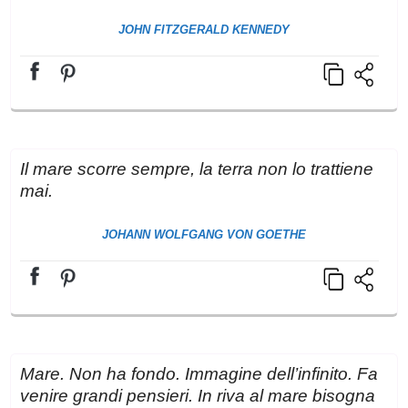
JOHN FITZGERALD KENNEDY
Il mare scorre sempre, la terra non lo trattiene
mai.
JOHANN WOLFGANG VON GOETHE
Mare. Non ha fondo. Immagine dell’infinito. Fa
venire grandi pensieri. In riva al mare bisogna