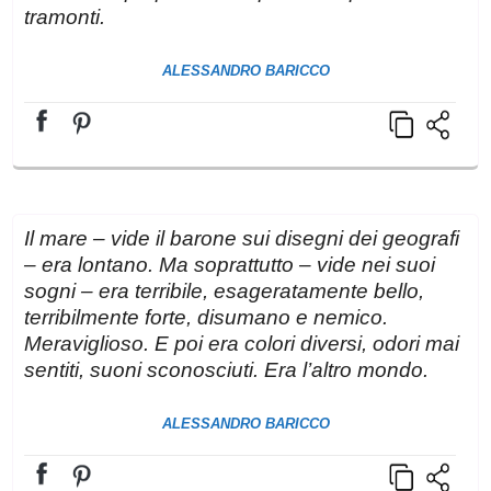
tramonti.
ALESSANDRO BARICCO
Il mare – vide il barone sui disegni dei geografi
– era lontano. Ma soprattutto – vide nei suoi
sogni – era terribile, esageratamente bello,
terribilmente forte, disumano e nemico.
Meraviglioso. E poi era colori diversi, odori mai
sentiti, suoni sconosciuti. Era l’altro mondo.
ALESSANDRO BARICCO