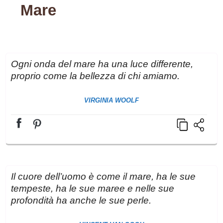
Mare
Ogni onda del mare ha una luce differente,
proprio come la bellezza di chi amiamo.
VIRGINIA WOOLF
Il cuore dell’uomo è come il mare, ha le sue
tempeste, ha le sue maree e nelle sue
profondità ha anche le sue perle.