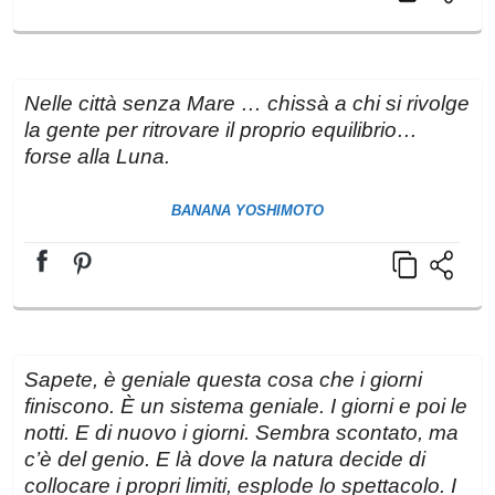
Nelle città senza Mare … chissà a chi si rivolge
la gente per ritrovare il proprio equilibrio…
forse alla Luna.
BANANA YOSHIMOTO
Sapete, è geniale questa cosa che i giorni
finiscono. È un sistema geniale. I giorni e poi le
notti. E di nuovo i giorni. Sembra scontato, ma
c’è del genio. E là dove la natura decide di
collocare i propri limiti, esplode lo spettacolo. I