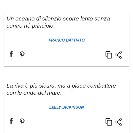
Un oceano di silenzio scorre lento senza
centro né principio.
FRANCO BATTIATO
La riva è più sicura, ma a piace combattere
con le onde del mare.
EMILY DICKINSON