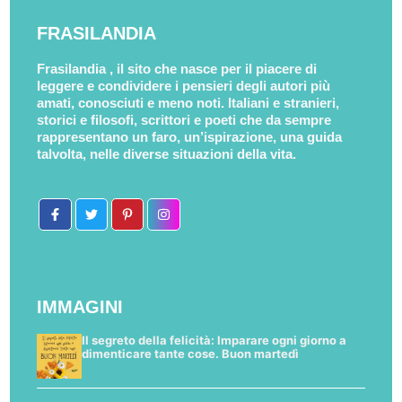
FRASILANDIA
Frasilandia , il sito che nasce per il piacere di
leggere e condividere i pensieri degli autori più
amati, conosciuti e meno noti. Italiani e stranieri,
storici e filosofi, scrittori e poeti che da sempre
rappresentano un faro, un’ispirazione, una guida
talvolta, nelle diverse situazioni della vita.
IMMAGINI
Il segreto della felicità: Imparare ogni giorno a
dimenticare tante cose. Buon martedì