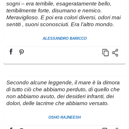
sogni – era terribile, esageratamente bello,
terribilmente forte, disumano e nemico.
Meraviglioso. E poi era colori diversi, odori mai
sentiti , suoni sconosciuti. Era l’altro mondo.
ALESSANDRO BARICCO
Secondo alcune leggende, il mare è la dimora
di tutto ciò che abbiamo perduto, di quello che
non abbiamo avuto, dei desideri infranti, dei
dolori, delle lacrime che abbiamo versato.
OSHO RAJNEESH