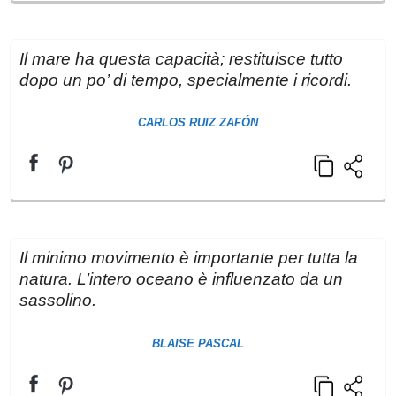
Il mare ha questa capacità; restituisce tutto
dopo un po’ di tempo, specialmente i ricordi.
CARLOS RUIZ ZAFÓN
Il minimo movimento è importante per tutta la
natura. L’intero oceano è influenzato da un
sassolino.
BLAISE PASCAL