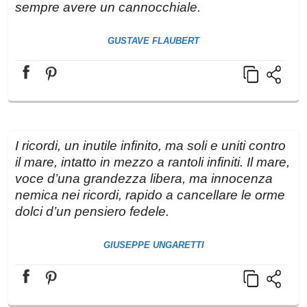
sempre avere un cannocchiale.
GUSTAVE FLAUBERT
I ricordi, un inutile infinito, ma soli e uniti contro
il mare, intatto in mezzo a rantoli infiniti. Il mare,
voce d’una grandezza libera, ma innocenza
nemica nei ricordi, rapido a cancellare le orme
dolci d’un pensiero fedele.
GIUSEPPE UNGARETTI